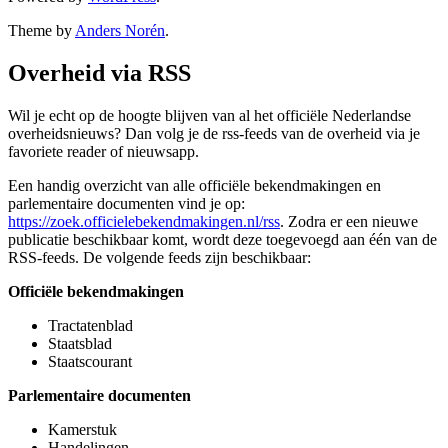
Theme by
Anders Norén
.
Overheid via RSS
Wil je echt op de hoogte blijven van al het officiële Nederlandse
overheidsnieuws? Dan volg je de rss-feeds van de overheid via je
favoriete reader of nieuwsapp.
Een handig overzicht van alle officiële bekendmakingen en
parlementaire documenten vind je op:
https://zoek.officielebekendmakingen.nl/rss
. Zodra er een nieuwe
publicatie beschikbaar komt, wordt deze toegevoegd aan één van de
RSS-feeds. De volgende feeds zijn beschikbaar:
Officiële bekendmakingen
Tractatenblad
Staatsblad
Staatscourant
Parlementaire documenten
Kamerstuk
Handelingen