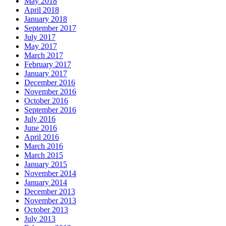
May 2018
April 2018
January 2018
September 2017
July 2017
May 2017
March 2017
February 2017
January 2017
December 2016
November 2016
October 2016
September 2016
July 2016
June 2016
April 2016
March 2016
March 2015
January 2015
November 2014
January 2014
December 2013
November 2013
October 2013
July 2013