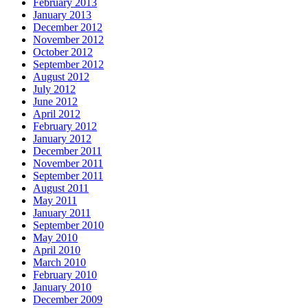
February 2013
January 2013
December 2012
November 2012
October 2012
September 2012
August 2012
July 2012
June 2012
April 2012
February 2012
January 2012
December 2011
November 2011
September 2011
August 2011
May 2011
January 2011
September 2010
May 2010
April 2010
March 2010
February 2010
January 2010
December 2009