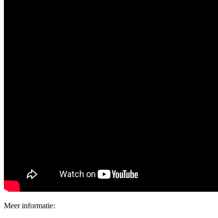
Meer informatie: