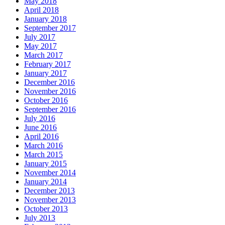
May 2018
April 2018
January 2018
September 2017
July 2017
May 2017
March 2017
February 2017
January 2017
December 2016
November 2016
October 2016
September 2016
July 2016
June 2016
April 2016
March 2016
March 2015
January 2015
November 2014
January 2014
December 2013
November 2013
October 2013
July 2013