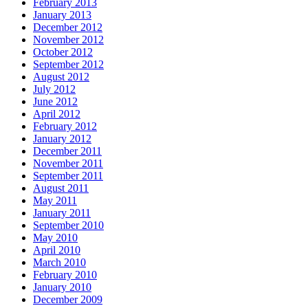
February 2013
January 2013
December 2012
November 2012
October 2012
September 2012
August 2012
July 2012
June 2012
April 2012
February 2012
January 2012
December 2011
November 2011
September 2011
August 2011
May 2011
January 2011
September 2010
May 2010
April 2010
March 2010
February 2010
January 2010
December 2009